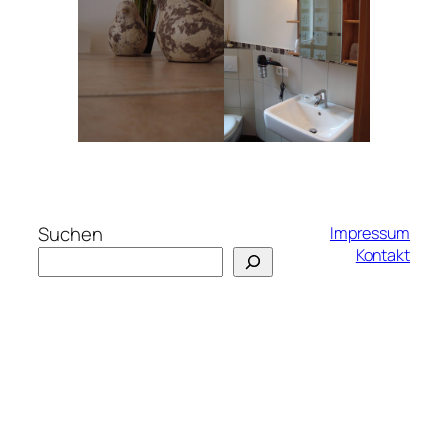
Suchen
Impressum
Kontakt