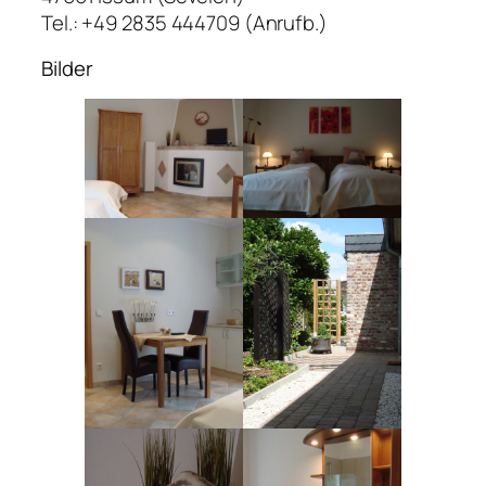
Tel.: +49 2835 444709 (Anrufb.)
Bilder