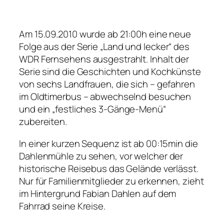
Am 15.09.2010 wurde ab 21:00h eine neue
Folge aus der Serie
Land und lecker
des
WDR Fernsehens ausgestrahlt. Inhalt der
Serie sind die Geschichten und Kochkünste
von sechs Landfrauen, die sich – gefahren
im Oldtimerbus – abwechselnd besuchen
und ein
festliches 3-Gänge-Menü
zubereiten.
In einer kurzen Sequenz ist ab 00:15min die
Dahlenmühle zu sehen, vor welcher der
historische Reisebus das Gelände verlässt.
Nur für Familienmitglieder zu erkennen, zieht
im Hintergrund Fabian Dahlen auf dem
Fahrrad seine Kreise.