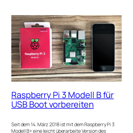
Raspberry Pi 3 Modell B für
USB Boot vorbereiten
Seit dem 14. März 2018 ist mit dem Raspberry Pi 3
Modell B+ eine leicht überarbeite Version des