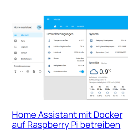
Home Assistant mit Docker
auf Raspberry Pi betreiben