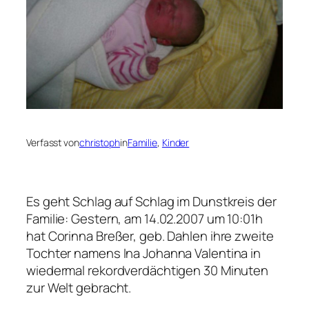
Verfasst von
christoph
in
Familie
, 
Kinder
Es geht Schlag auf Schlag im Dunstkreis der
Familie: Gestern, am 14.02.2007 um 10:01h
hat Corinna Breßer, geb. Dahlen ihre zweite
Tochter namens Ina Johanna Valentina in
wiedermal rekordverdächtigen 30 Minuten
zur Welt gebracht.