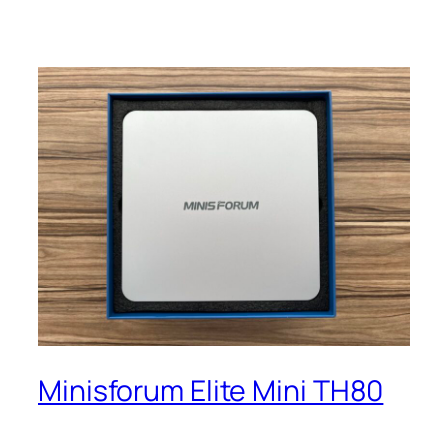
Minisforum Elite Mini TH80