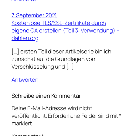
7. September 2021
Kostenlose TLS/SSL-Zertifikate durch
eigene CA erstellen (Teil 3: Verwendung) –
dahlen.org
[…] ersten Teil dieser Artikelserie bin ich
zunächst auf die Grundlagen von
Verschlüsselung und […]
Antworten
Schreibe einen Kommentar
Deine E-Mail-Adresse wird nicht
veröffentlicht.
Erforderliche Felder sind mit
*
markiert