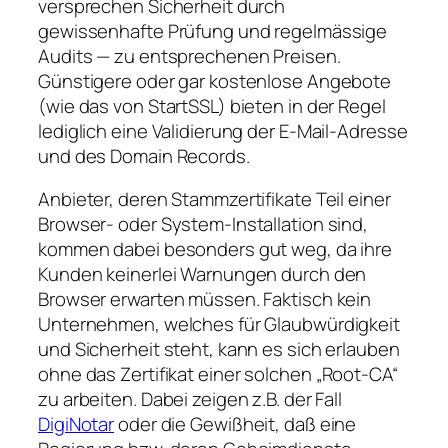
versprechen Sicherheit durch
gewissenhafte Prüfung und regelmässige
Audits — zu entsprechenen Preisen.
Günstigere oder gar kostenlose Angebote
(wie das von StartSSL) bieten in der Regel
lediglich eine Validierung der E-Mail-Adresse
und des Domain Records.
Anbieter, deren Stammzertifikate Teil einer
Browser- oder System-Installation sind,
kommen dabei besonders gut weg, da ihre
Kunden keinerlei Warnungen durch den
Browser erwarten müssen. Faktisch kein
Unternehmen, welches für Glaubwürdigkeit
und Sicherheit steht, kann es sich erlauben
ohne das Zertifikat einer solchen
Root-CA
zu arbeiten. Dabei zeigen z.B. der Fall
DigiNotar
oder die Gewißheit, daß eine