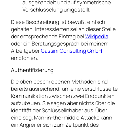
ausgehandelt und auf
symmetrische
Verschlüsselung umgestellt
Diese Beschreibung ist bewußt einfach
gehalten, Interessierten sei an dieser Stelle
der entsprechende Eintrag bei
Wikipedia
oder ein Beratungsgespräch bei meinem
Arbeitgeber
Cassini Consulting GmbH
empfohlen.
Authentifizierung
Die oben beschriebenen Methoden sind
bereits ausreichend, um eine verschlüsselte
Kommunikation zwischen zwei Endpunkten
aufzubauen. Sie sagen aber nichts über die
Identität der Schlüsselinhaber aus. Über
eine sog.
Man-in-the-middle
Attacke kann
ein Angreifer sich zum Zeitpunkt des