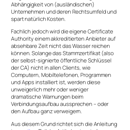
Abhängigkeit von (ausländischen)
Unternehmen und deren Rechtsumfeld und
spart natürlich Kosten.
Fachlich jedoch wird die eigene Certificate
Authority einem akkreditierten Anbieter auf
absehbare Zeit nicht das Wasser reichen
können. Solange das Stammzertifikat (also
der selbst-signierte öffentliche Schlüssel
der CA) nicht in allen Clients, wie
Computern, Mobiltelefonen, Programmen
und Apps installiert ist, werden diese
unweigerlich mehr oder weniger
dramatische Warnungen beim
Verbindungsaufbau aussprechen – oder
den Aufbau ganz verweigern.
Aus diesem Grund richtet sich die Anleitung