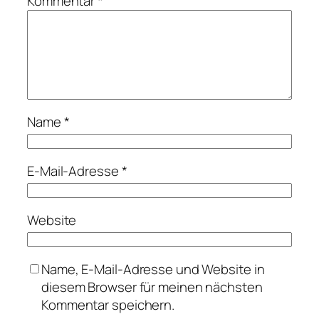
Kommentar
*
Name
*
E-Mail-Adresse
*
Website
Name, E-Mail-Adresse und Website in
diesem Browser für meinen nächsten
Kommentar speichern.