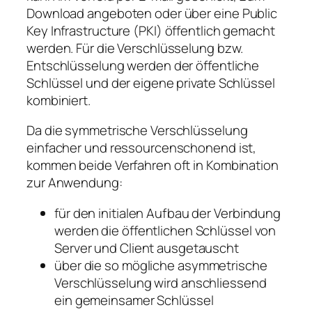
Download angeboten oder über eine
Public
Key Infrastructure
(
PKI
) öffentlich gemacht
werden. Für die Verschlüsselung bzw.
Entschlüsselung werden der öffentliche
Schlüssel und der eigene private Schlüssel
kombiniert.
Da die symmetrische Verschlüsselung
einfacher und ressourcenschonend ist,
kommen beide Verfahren oft in Kombination
zur Anwendung:
für den initialen Aufbau der Verbindung
werden die öffentlichen Schlüssel von
Server und Client ausgetauscht
über die so mögliche
asymmetrische
Verschlüsselung wird anschliessend
ein gemeinsamer Schlüssel